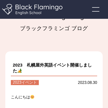
Black Flamingo Blog
ブラックフラミンゴ ブログ
2023 札幌屋外英語イベント開催しまし
た
2023イベント
2023.08.30
こんにちは