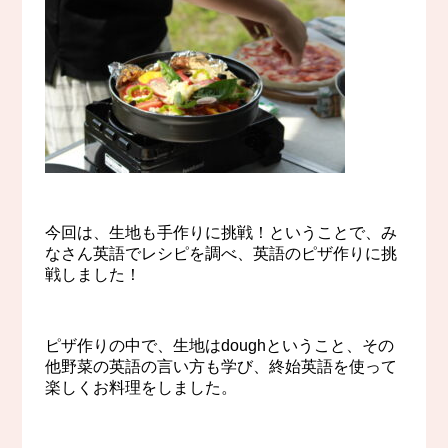
今回は、生地も手作りに挑戦！ということで、み
なさん英語でレシピを調べ、英語のピザ作りに挑
戦しました！
ピザ作りの中で、生地はdoughということ、その
他野菜の英語の言い方も学び、終始英語を使って
楽しくお料理をしました。