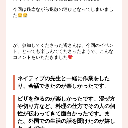
今回は残念ながら退散の運びとなってしまいまし
た
が、参加してくださった皆さんは、今回のイベン
ト、とっても楽しんでくださったようで、こんな
コメントをいただきました
ネイティブの先生と一緒に作業をした
り、会話できたのが楽しかったです。
ピザを作るのが楽しかったです。混ぜ方
や切り方など、料理の仕方でその人の個
性が伝わってきて面白かったです。ま
た、外国での生活の話を聞けたのが嬉し