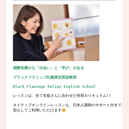
国際色豊かな「出会い」と「学び」がある
ブラックフラミンゴ札幌厚別英語教室
Black Flamingo Online English School
レッスンは、全て生徒さんに合わせた特別カリキュラム!!

ネイティブオンラインレッスンも、日本人講師のサポート付きで、

安心してご利用いただけます