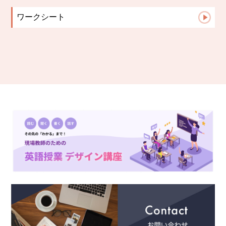
ワークシート
TOEIC
中学生文法