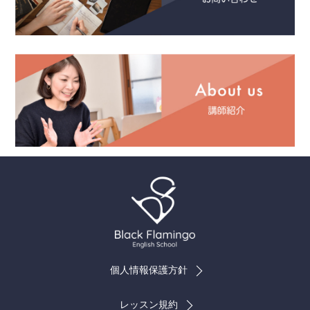
個人情報保護方針
レッスン規約