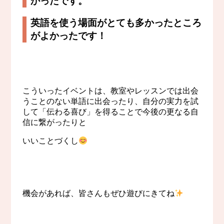
かったです。
英語を使う場面がとても多かったところ
がよかったです！
こういったイベントは、教室やレッスンでは出会
うことのない単語に出会ったり、自分の実力を試
して「伝わる喜び」を得ることで今後の更なる自
信に繋がったりと
いいことづくし
機会があれば、皆さんもぜひ遊びにきてね