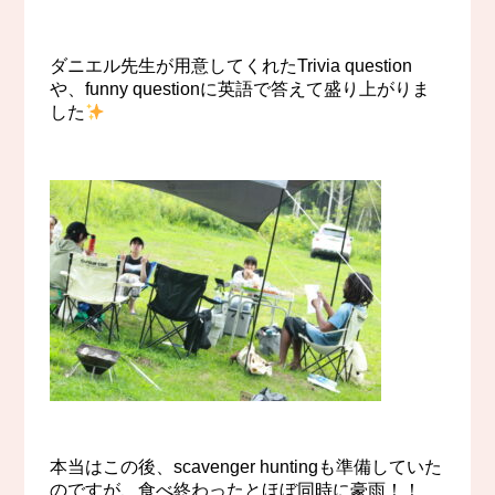
ダニエル先生が用意してくれたTrivia question
や、funny questionに英語で答えて盛り上がりま
した
本当はこの後、scavenger huntingも準備していた
のですが、食べ終わったとほぼ同時に豪雨！！