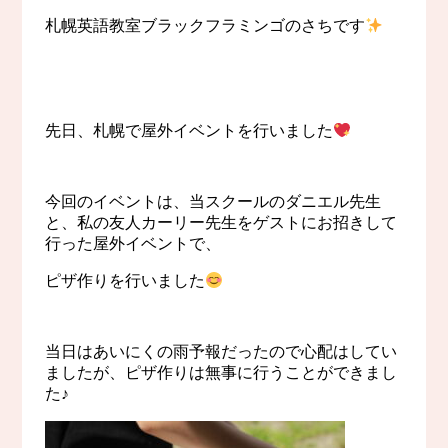
札幌英語教室ブラックフラミンゴのさちです
先日、札幌で屋外イベントを行いました
今回のイベントは、当スクールのダニエル先生
と、私の友人カーリー先生をゲストにお招きして
行った屋外イベントで、
ピザ作りを行いました
当日はあいにくの雨予報だったので心配はしてい
ましたが、ピザ作りは無事に行うことができまし
た♪