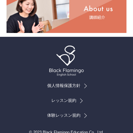
個人情報保護方針
レッスン規約
体験レッスン規約
© 2023 Black Flamingo Education Co., Ltd.