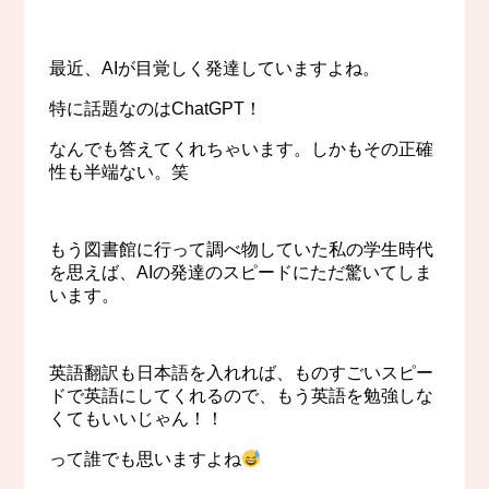
最近、AIが目覚しく発達していますよね。
特に話題なのはChatGPT！
なんでも答えてくれちゃいます。しかもその正確
性も半端ない。笑
もう図書館に行って調べ物していた私の学生時代
を思えば、AIの発達のスピードにただ驚いてしま
います。
英語翻訳も日本語を入れれば、ものすごいスピー
ドで英語にしてくれるので、もう英語を勉強しな
くてもいいじゃん！！
って誰でも思いますよね