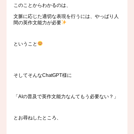
このことからわかるのは、
文脈に応じた適切な表現を行うには、やっぱり人
間の英作文能力が必要
ということ
そしてそんなChatGPT様に
「AIの普及で英作文能力なんてもう必要ない？」
とお尋ねしたところ、