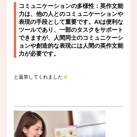
コミュニケーションの多様性：英作文能
力は、他の人とのコミュニケーションや
表現の手段として重要です。AIは便利な
ツールであり、一部のタスクをサポート
できますが、人間同士のコミュニケーシ
ョンや創造的な表現には人間の英作文能
力が必要です。
と返答してくれました