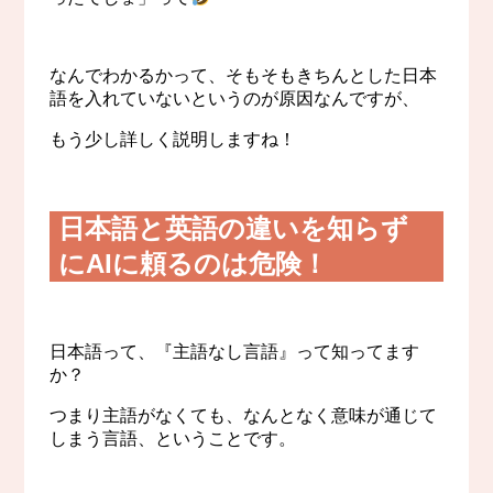
なんでわかるかって、そもそもきちんとした日本
語を入れていないというのが原因なんですが、
もう少し詳しく説明しますね！
日本語と英語の違いを知らず
にAIに頼るのは危険！
日本語って、『主語なし言語』って知ってます
か？
つまり主語がなくても、なんとなく意味が通じて
しまう言語、ということです。