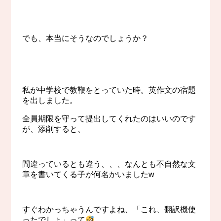
でも、本当にそうなのでしょうか？
私が中学校で教鞭をとっていた時。英作文の宿題
を出しました。
全員期限を守って提出してくれたのはいいのです
が、添削すると、
間違っているとも違う、、、なんとも不自然な文
章を書いてくる子が何名かいましたw
すぐわかっちゃうんですよね、「これ、翻訳機使
ったでしょ」って