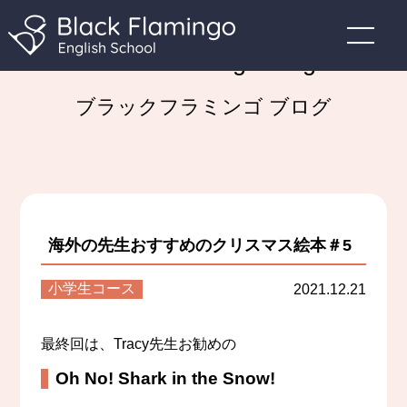
Black Flamingo Blog
ブラックフラミンゴ ブログ
海外の先生おすすめのクリスマス絵本＃5
小学生コース
2021.12.21
最終回は、Tracy先生お勧めの
Oh No! Shark in the Snow!