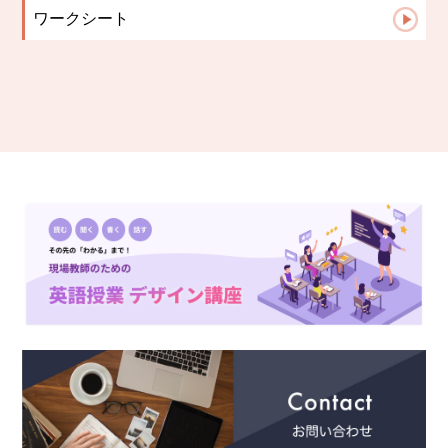
ワークシート
TOEIC
中学生文法