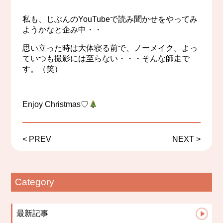
私も、じぶんのYouTubeで読み聞かせをやってみ
ようかなと企み中・・
思い立った時は大体寝る前で、ノーメイク。よっ
ていつも撮影には至らない・・・そんな師走で
す。（笑）
Enjoy Christmas♡
<
PREV
NEXT
>
Category
最新記事