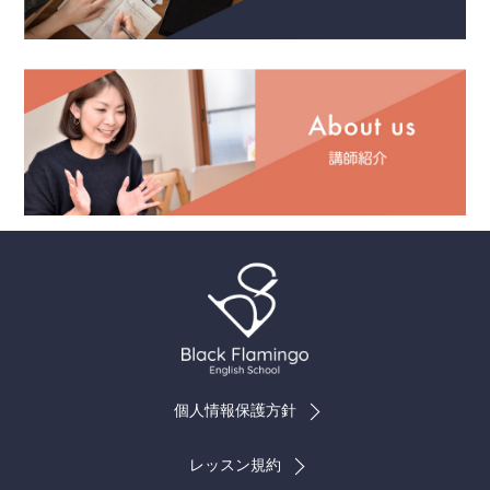
個人情報保護方針
レッスン規約