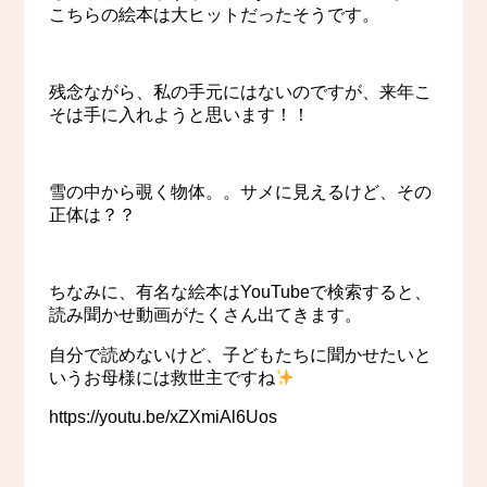
こちらの絵本は大ヒットだったそうです。
残念ながら、私の手元にはないのですが、来年こ
そは手に入れようと思います！！
雪の中から覗く物体。。サメに見えるけど、その
正体は？？
ちなみに、有名な絵本はYouTubeで検索すると、
読み聞かせ動画がたくさん出てきます。
自分で読めないけど、子どもたちに聞かせたいと
いうお母様には救世主ですね
https://youtu.be/xZXmiAl6Uos