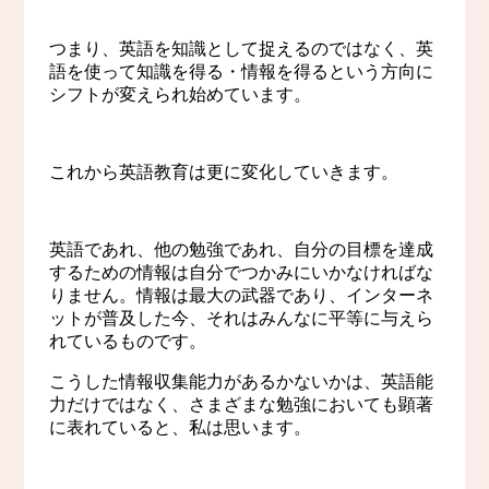
つまり、英語を知識として捉えるのではなく、英
語を使って知識を得る・情報を得るという方向に
シフトが変えられ始めています。
これから英語教育は更に変化していきます。
英語であれ、他の勉強であれ、自分の目標を達成
するための情報は自分でつかみにいかなければな
りません。情報は最大の武器であり、インターネ
ットが普及した今、それはみんなに平等に与えら
れているものです。
こうした情報収集能力があるかないかは、英語能
力だけではなく、さまざまな勉強においても顕著
に表れていると、私は思います。