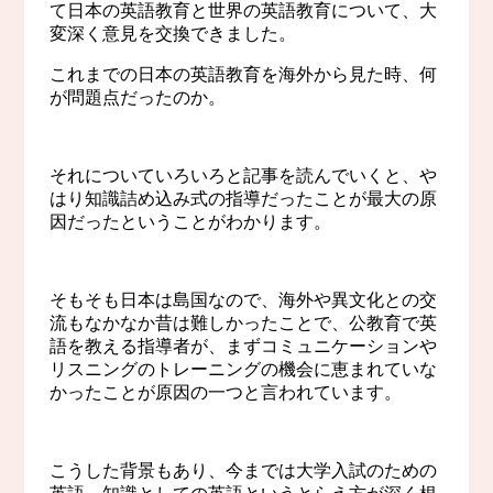
て日本の英語教育と世界の英語教育について、大
変深く意見を交換できました。
これまでの日本の英語教育を海外から見た時、何
が問題点だったのか。
それについていろいろと記事を読んでいくと、や
はり知識詰め込み式の指導だったことが最大の原
因だったということがわかります。
そもそも日本は島国なので、海外や異文化との交
流もなかなか昔は難しかったことで、公教育で英
語を教える指導者が、まずコミュニケーションや
リスニングのトレーニングの機会に恵まれていな
かったことが原因の一つと言われています。
こうした背景もあり、今までは大学入試のための