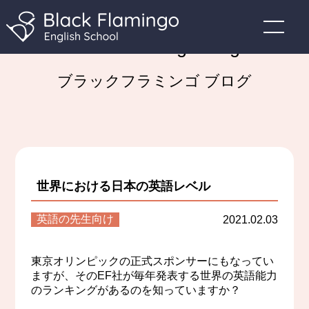
Black Flamingo Blog
ブラックフラミンゴ ブログ
世界における日本の英語レベル
英語の先生向け
2021.02.03
東京オリンピックの正式スポンサーにもなってい
ますが、そのEF社が毎年発表する世界の英語能力
のランキングがあるのを知っていますか？