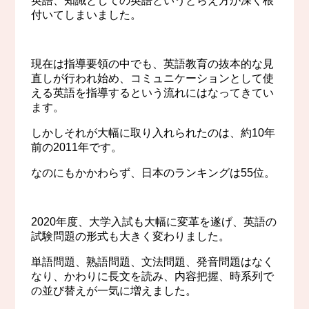
英語、知識としての英語というとらえ方が深く根
付いてしまいました。
現在は指導要領の中でも、英語教育の抜本的な見
直しが行われ始め、コミュニケーションとして使
える英語を指導するという流れにはなってきてい
ます。
しかしそれが大幅に取り入れられたのは、約10年
前の2011年です。
なのにもかかわらず、日本のランキングは55位。
2020年度、大学入試も大幅に変革を遂げ、英語の
試験問題の形式も大きく変わりました。
単語問題、熟語問題、文法問題、発音問題はなく
なり、かわりに長文を読み、内容把握、時系列で
の並び替えが一気に増えました。