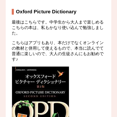
Oxford Picture Dictionary
最後はこちらです。中学生から大人まで楽しめる
こちらの本は、私もかなり使い込んで勉強しまし
た。
こちらはアプリもあり、本だけでなくオンライン
の教材と併用して使えるもので、本当に読んでて
普通に楽しいので、大人の生徒さんにもお勧めで
す♪