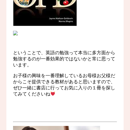
ということで、英語の勉強って本当に多方面から
勉強するのが一番効果的ではないかと常に思って
います。
お子様の興味を一番理解しているお母様お父様だ
からこそ提供できる教材があると思いますので、
ぜひ一緒に書店に行ってお気に入りの１冊を探し
てみてくださいね