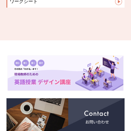
ワークシート
TOEIC
中学生文法