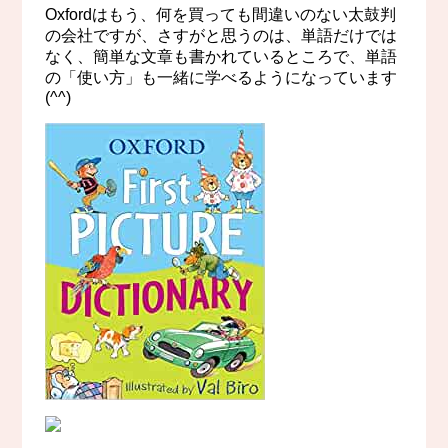
Oxfordはもう、何を買っても間違いのない太鼓判
の会社ですが、さすがと思うのは、単語だけでは
なく、簡単な文章も書かれているところで、単語
の「使い方」も一緒に学べるようになっています
(^^)