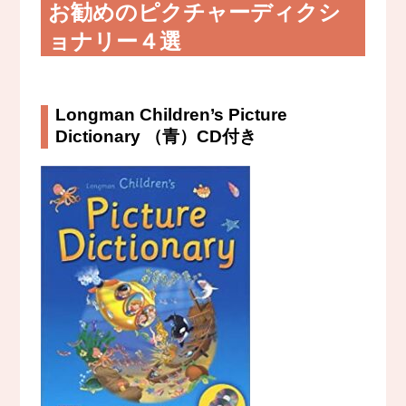
お勧めのピクチャーディクシ
ョナリー４選
Longman Children’s Picture
Dictionary （青）CD付き