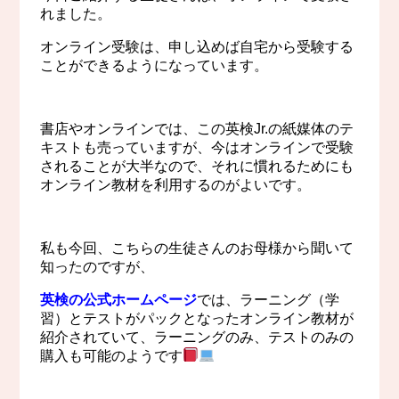
れました。
オンライン受験は、申し込めば自宅から受験する
ことができるようになっています。
書店やオンラインでは、この英検Jr.の紙媒体のテ
キストも売っていますが、今はオンラインで受験
されることが大半なので、それに慣れるためにも
オンライン教材を利用するのがよいです。
私も今回、こちらの生徒さんのお母様から聞いて
知ったのですが、
英検の公式ホームページ
では、ラーニング（学
習）とテストがパックとなったオンライン教材が
紹介されていて、ラーニングのみ、テストのみの
購入も可能のようです