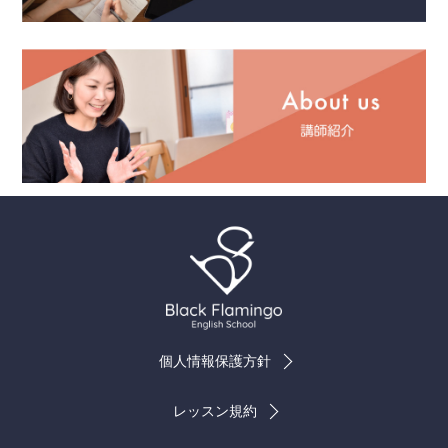
個人情報保護方針
レッスン規約