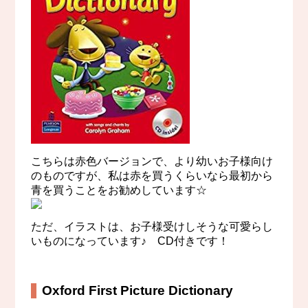
こちらは赤色バージョンで、より幼いお子様向け
のものですが、私は赤を買うくらいなら最初から
青を買うことをお勧めしています☆
ただ、イラストは、お子様受けしそうな可愛らし
いものになっています♪ CD付きです！
Oxford First Picture Dictionary