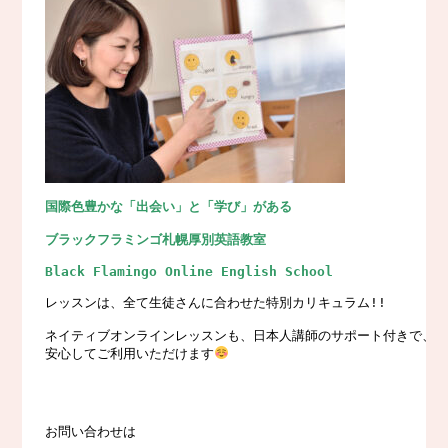
国際色豊かな「出会い」と「学び」がある
ブラックフラミンゴ札幌厚別英語教室
Black Flamingo Online English School
レッスンは、全て生徒さんに合わせた特別カリキュラム!!

ネイティブオンラインレッスンも、日本人講師のサポート付きで、

安心してご利用いただけます
お問い合わせは
