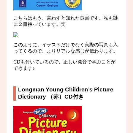
こちらはもう、言わずと知れた良書です。私も謎
に２冊持っています。笑
このように、イラストだけでなく実際の写真も入
ってくるので、よりリアルな感じが伝わります。
CDも付いているので、正しい発音で学ぶことが
できます♪
Longman Young Children’s Picture
Dictionary （赤）CD付き