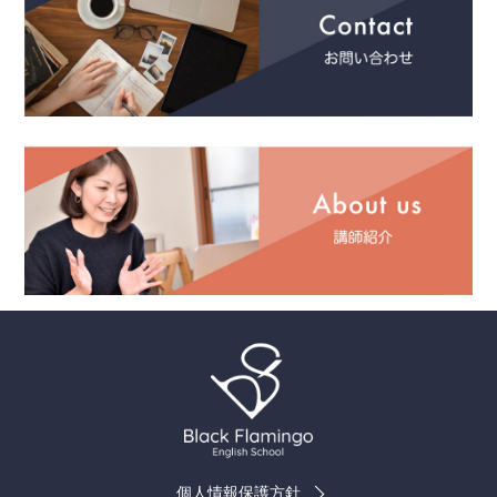
個人情報保護方針