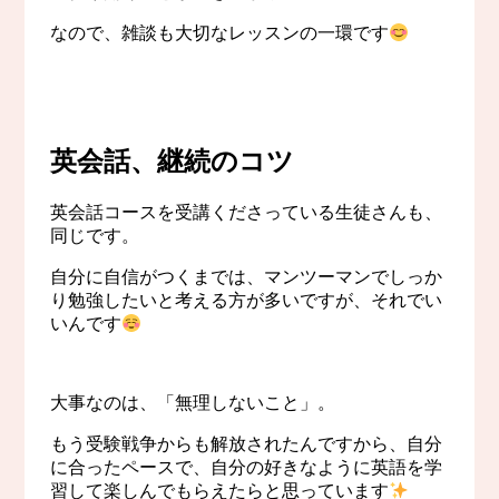
なので、雑談も大切なレッスンの一環です
英会話、継続のコツ
英会話コースを受講くださっている生徒さんも、
同じです。
自分に自信がつくまでは、マンツーマンでしっか
り勉強したいと考える方が多いですが、それでい
いんです
大事なのは、「無理しないこと」。
もう受験戦争からも解放されたんですから、自分
に合ったペースで、自分の好きなように英語を学
習して楽しんでもらえたらと思っています