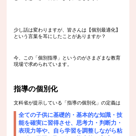
少し話は変わりますが、皆さんは【個別最適化】
という言葉を耳にしたことがありますか？
今、この「個別指導」というのがさまざまな教育
現場で求められています。
指導の個別化
文科省が提示している「指導の個別化」の定義は
全ての子供に基礎的・基本的な知識・技
能を確実に習得させ、思考力・判断力・
表現力等や、自ら学習を調整しながら粘