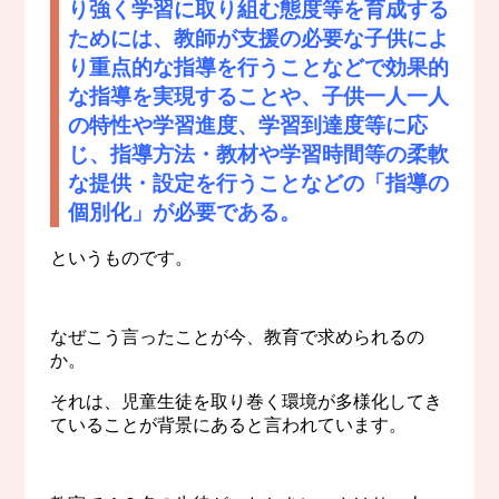
り強く学習に取り組む態度等を育成する
ためには、教師が支援の必要な子供によ
り重点的な指導を行うことなどで効果的
な指導を実現することや、子供一人一人
の特性や学習進度、学習到達度等に応
じ、指導方法・教材や学習時間等の柔軟
な提供・設定を行うことなどの
「指導の
個別化」
が必要である。
というものです。
なぜこう言ったことが今、教育で求められるの
か。
それは、児童生徒を取り巻く環境が多様化してき
ていることが背景にあると言われています。