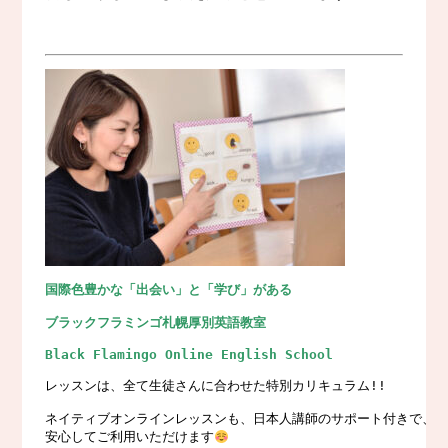
国際色豊かな「出会い」と「学び」がある
ブラックフラミンゴ札幌厚別英語教室
Black Flamingo Online English School
レッスンは、全て生徒さんに合わせた特別カリキュラム!!

ネイティブオンラインレッスンも、日本人講師のサポート付きで、

安心してご利用いただけます