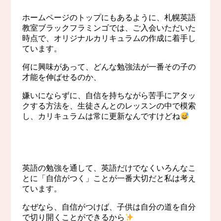
ホームページのトップにもあるように、札幌英語
教室ブラックフラミンゴでは、ご入会いただいた
時点で、オリジナルカリキュラムの作成に着手し
ています。
何に興味があって、どんな勉強法が一番その子の
才能を伸ばせるのか、
嫌いにならずに、自信を持ちながら苦手にアタッ
クする方法を、生徒さんとのレッスンの中で模索
し、カリキュラムは常に更新なんですけどね
英語の勉強を通して、英語だけでなくいろんなこ
とに「自信がつく」ことが一番大切だと私は考え
ています。
なぜなら、自信がつけば、子供は自分の道を自分
で切り開くことができるから