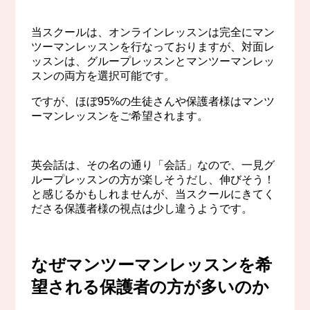
当スクールは、オンラインレッスンは完全にマン
ツーマンレッスンを行なっておりますが、対面レ
ッスンは、グループレッスンとマンツーマンレッ
スンの両方を選択可能です。
ですが、ほぼ95%の生徒さんや保護者様はマンツ
ーマンレッスンをご希望されます。
英会話は、その名の通り「会話」なので、一見グ
ループレッスンの方が楽しそうだし、伸びそう！
と感じるかもしれませんが、当スクールにきてく
ださる保護者様の視点は少し違うようです。
なぜマンツーマンレッスンを希
望される保護者の方が多いのか