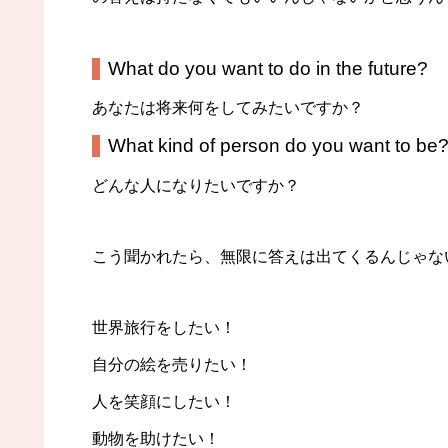
What do you want to do in the future?
あなたは将来何をしてみたいですか？
What kind of person do you want to be
どんな人になりたいですか？
こう聞かれたら、無限に答えは出てくるんじゃな
世界旅行をしたい！
自分の絵を売りたい！
人を笑顔にしたい！
動物を助けたい！