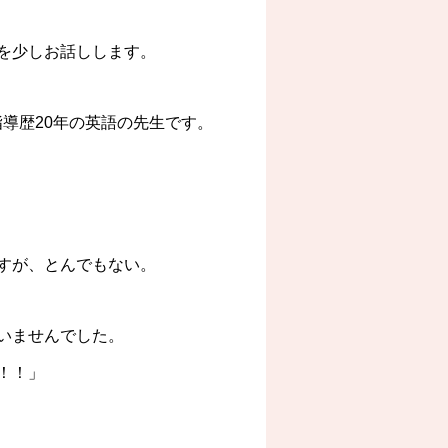
を少しお話しします。
導歴20年の英語の先生です。
すが、とんでもない。
いませんでした。
！！」