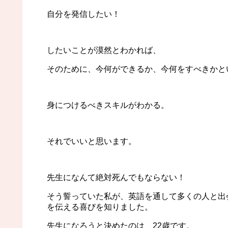
自分を発信したい！
したいことが漠然とわかれば、
そのために、今何ができるか、今何をすべきかと
身につけるべきスキルがわかる。
それでいいと思います。
先生になんて絶対死んでもならない！
そう誓っていた私が、英語を通して多くの人と出
を伝える喜びを知りました。
先生になろうと決めたのは、22歳です。