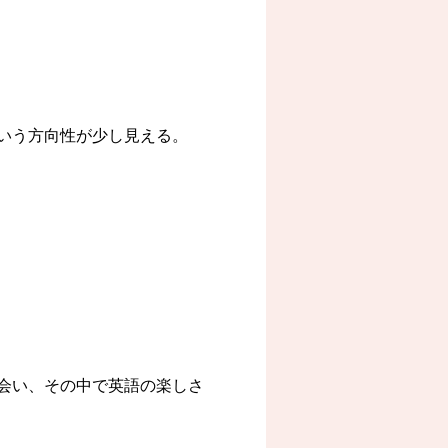
いう方向性が少し見える。
会い、その中で英語の楽しさ