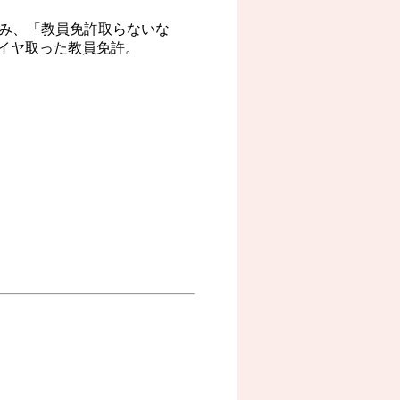
進み、「教員免許取らないな
イヤ取った教員免許。