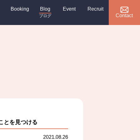
Booking
Blog
Event
Recruit
Contact
ブログ
ことを見つける
2021.08.26