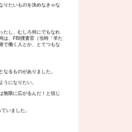
なりたいものを決めなきゃな
ったし、むしろ何にでもなれ
は、FBI捜査官（当時「羊た
港で働く人とか、とてつもな
となるものがありました。
ようになりたい。
は無限に広がるんだ！と信じ
っていました。