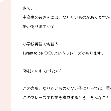
さて、
中高生の皆さんには、なりたいものがありますか
夢がありますか？
小学校英語でも習う
I want to be 〇〇. というフレーズがあります。
”私は〇〇になりたい”
この言葉、なりたいものがない子にとっては、重
このフレーズで授業を構成するとき、そんなこと