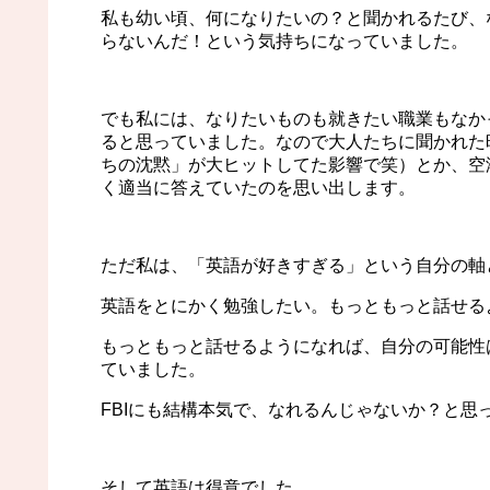
私も幼い頃、何になりたいの？と聞かれるたび、
らないんだ！という気持ちになっていました。
でも私には、なりたいものも就きたい職業もなか
ると思っていました。なので大人たちに聞かれた時
ちの沈黙」が大ヒットしてた影響で笑）とか、空
く適当に答えていたのを思い出します。
ただ私は、「英語が好きすぎる」という自分の軸
英語をとにかく勉強したい。もっともっと話せる
もっともっと話せるようになれば、自分の可能性
ていました。
FBIにも結構本気で、なれるんじゃないか？と思
そして英語は得意でした。