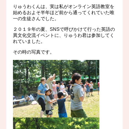
りゅうわくんは、実は私がオンライン英語教室を
始めるおよそ半年ほど前から通ってくれていた唯
一の生徒さんでした。
２０１９年の夏、SNSで呼びかけて行った英語の
異文化交流イベントに、りゅうわ君は参加してく
れていました。
その時の写真です。