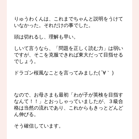
りゅうわくんは、これまでちゃんと説明をうけて
いなかった。それだけの事でした。
頭は切れるし、理解も早い。
しいて言うなら、「問題を正しく読む力」は弱い
ですが、そこを克服できれば東大だって目指せる
でしょう。
ドラゴン桜風なことを言ってみました( ´∀｀ )
なので、お母さまも最初「わが子が英検を目指す
なんて！！」とおっしゃっていましたが、３級合
格は当然の流れであり、これからもきっとどんど
ん伸びる。
そう確信しています。