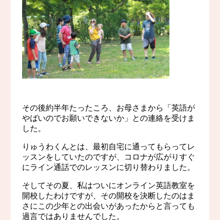
その後約半年たったころ、お母さまから「英語が
やばいのでお願いできないか」との連絡を受けま
した。
りゅうわくんとは、最初自宅に通ってもらってレ
ッスンをしていたのですが、コロナが広がりすぐ
にライン通話でのレッスンに切り替わりました。
そしてその夏、私はついにオンライン英語教室を
開校したわけですが、その開校を決断したのはま
さにこの少年との出会いがあったからと言っても
過言ではありませんでした。