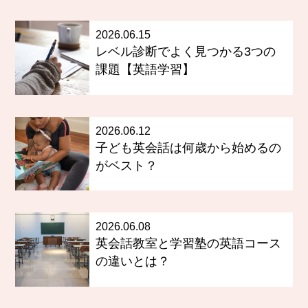
2026.06.15
レベル診断でよく見つかる3つの
課題【英語学習】
2026.06.12
子ども英会話は何歳から始めるの
がベスト？
2026.06.08
英会話教室と学習塾の英語コース
の違いとは？