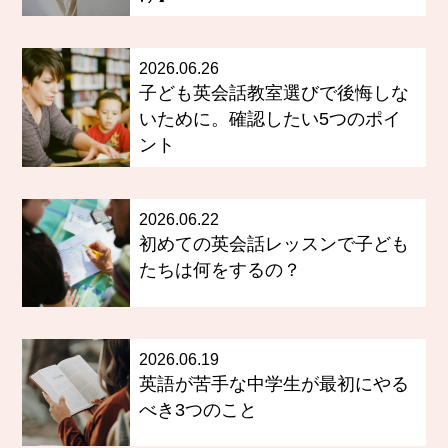
2026.06.26
子ども英会話教室選びで後悔しな
いために。確認したい5つのポイ
ント
2026.06.22
初めての英会話レッスンで子ども
たちは何をするの？
2026.06.19
英語が苦手な中学生が最初にやる
べき3つのこと