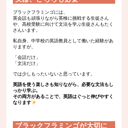
ブラックフラミンゴには、
英会話も頑張りながら英検に挑戦する生徒さん
や、
高校受験に向けて文法を学ぶ生徒さんもたく
さんいます。
私自身、中学校の英語教員として働いた経験があ
りますが、
「会話だけ」
「文法だけ」
では少しもったいないと思っています。
英語を使う楽しさも知りながら、必要な文法もし
っかり学ぶ。
その両方があることで、英語はぐっと伸びやすく
なります
ブラックフラミンゴが大切に