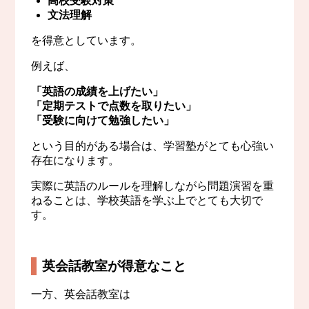
高校受験対策
文法理解
を得意としています。
例えば、
「英語の成績を上げたい」
「定期テストで点数を取りたい」
「受験に向けて勉強したい」
という目的がある場合は、学習塾がとても心強い
存在になります。
実際に英語のルールを理解しながら問題演習を重
ねることは、学校英語を学ぶ上でとても大切で
す。
英会話教室が得意なこと
一方、英会話教室は