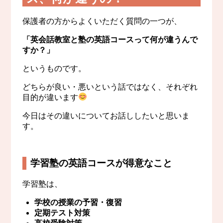
保護者の方からよくいただく質問の一つが、
「英会話教室と塾の英語コースって何が違うんで
すか？」
というものです。
どちらが良い・悪いという話ではなく、それぞれ
目的が違います
今日はその違いについてお話ししたいと思いま
す。
学習塾の英語コースが得意なこと
学習塾は、
学校の授業の予習・復習
定期テスト対策