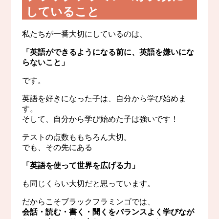
していること
私たちが一番大切にしているのは、
「英語ができるようになる前に、英語を嫌いにな
らないこと」
です。
英語を好きになった子は、自分から学び始めま
す。
そして、自分から学び始めた子は強いです！
テストの点数ももちろん大切。
でも、その先にある
「英語を使って世界を広げる力」
も同じくらい大切だと思っています。
だからこそブラックフラミンゴでは、
会話・読む・書く・聞くをバランスよく学びなが