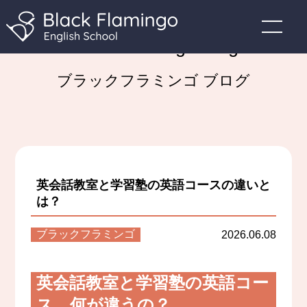
Black Flamingo Blog
ブラックフラミンゴ ブログ
英会話教室と学習塾の英語コースの違いと
は？
ブラックフラミンゴ
2026.06.08
英会話教室と学習塾の英語コー
ス、何が違うの？